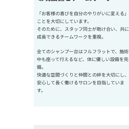
「お客様の喜びを自分のやりがいに変える」
ことを大切にしています。
そのために、スタッフ同士が助け合い、共に
成長できるチームワークを重視。
全てのシャンプー台はフルフラットで、施術
中も座って行えるなど、体に優しい設備を完
備。
快適な空間づくりと仲間との絆を大切にし、
安心して長く働けるサロンを目指していま
す。