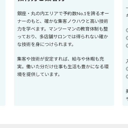
銀座・丸の内エリアで予約数No.1を誇るオー
ナーのもと、確かな集客ノウハウと高い技術
力を学べます。マンツーマンの教育体制も整
っており、多店舗サロンでは得られない確か
な技術を身につけられます。
集客や技術が安定すれば、給与や休暇も充
実。働いた分だけ仕事も生活も豊かになる環
境を提供しています。