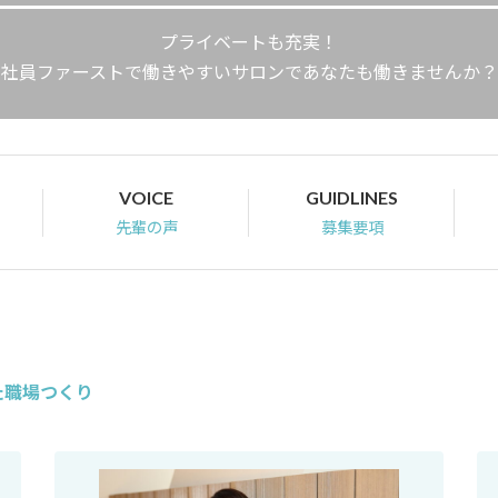
プライベートも充実！
社員ファーストで働きやすいサロンであなたも働きませんか？
VOICE
GUIDLINES
先輩の声
募集要項
た職場つくり