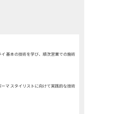
イ 基本の技術を学び、順次営業での施術
ーマ スタイリストに向けて実践的な技術