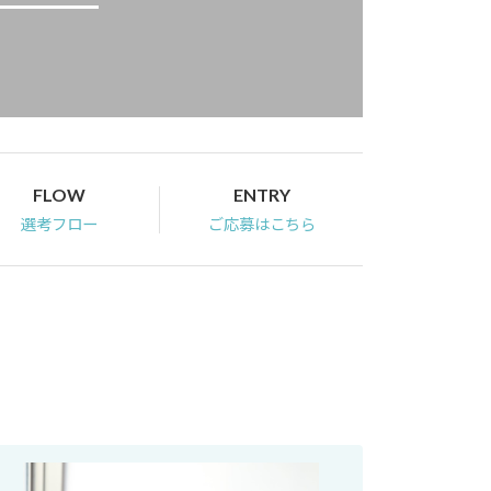
FLOW
ENTRY
選考フロー
ご応募はこちら