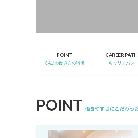
POINT
CAREER PATH
CALIの働き方の特徴
キャリアパス
POINT
働きやすさにこだわっ