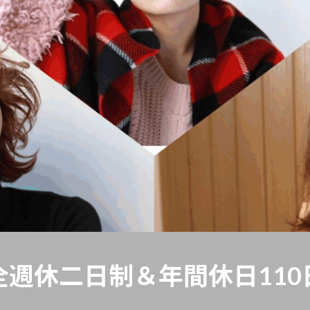
全週休二日制＆年間休日110