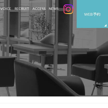
VOICE
RECRUIT
ACCESS
NEWS
WEB予約