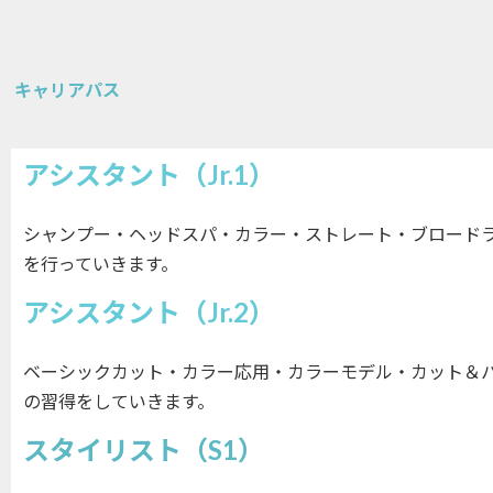
H
キャリアパス
アシスタント（Jr.1）
シャンプー・ヘッドスパ・カラー・ストレート・ブロードラ
を行っていきます。
アシスタント（Jr.2）
ベーシックカット・カラー応用・カラーモデル・カット＆パ
の習得をしていきます。
スタイリスト（S1）